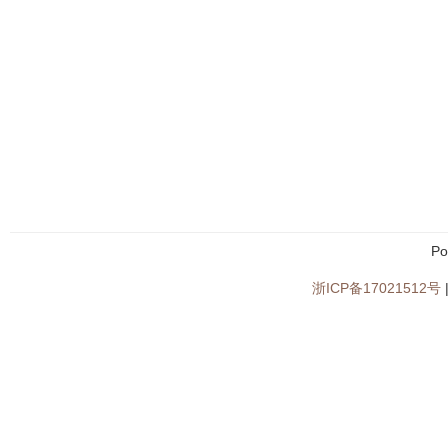
Po
浙ICP备17021512号