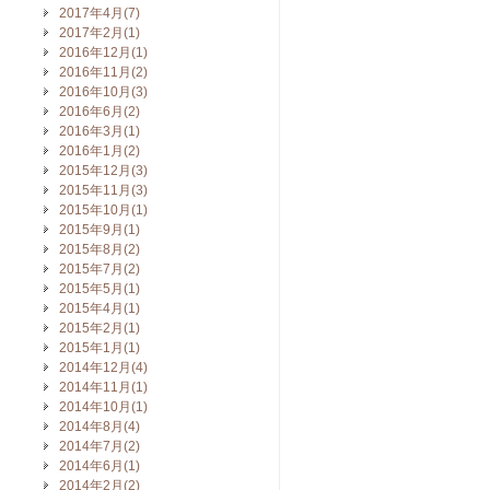
2017年4月(7)
2017年2月(1)
2016年12月(1)
2016年11月(2)
2016年10月(3)
2016年6月(2)
2016年3月(1)
2016年1月(2)
2015年12月(3)
2015年11月(3)
2015年10月(1)
2015年9月(1)
2015年8月(2)
2015年7月(2)
2015年5月(1)
2015年4月(1)
2015年2月(1)
2015年1月(1)
2014年12月(4)
2014年11月(1)
2014年10月(1)
2014年8月(4)
2014年7月(2)
2014年6月(1)
2014年2月(2)