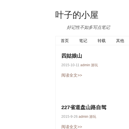
叶子的小屋
好记性不如多写点笔记
首页
笔记
转载
其他
四姑娘山
2015-10-11
admin
游玩
阅读全文>>
227省道盘山路自驾
2015-9-26
admin
游玩
阅读全文>>