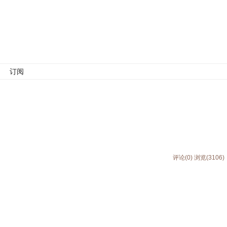
订阅
评论(0)
浏览(3106)