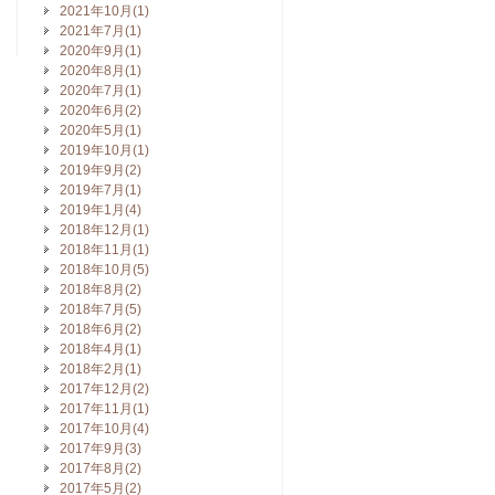
2021年10月(1)
2021年7月(1)
2020年9月(1)
2020年8月(1)
2020年7月(1)
2020年6月(2)
2020年5月(1)
2019年10月(1)
2019年9月(2)
2019年7月(1)
2019年1月(4)
2018年12月(1)
2018年11月(1)
2018年10月(5)
2018年8月(2)
2018年7月(5)
2018年6月(2)
2018年4月(1)
2018年2月(1)
2017年12月(2)
2017年11月(1)
2017年10月(4)
2017年9月(3)
2017年8月(2)
2017年5月(2)