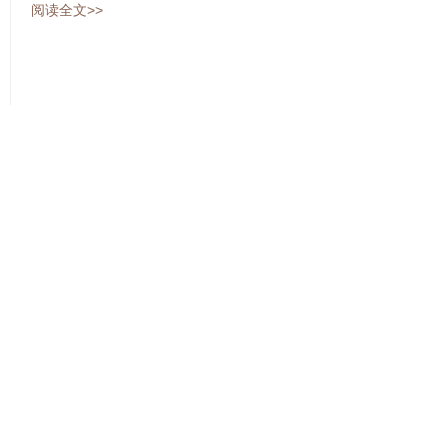
阅读全文>>