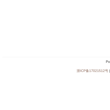
Po
浙ICP备17021512号