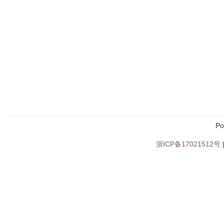
Po
浙ICP备17021512号