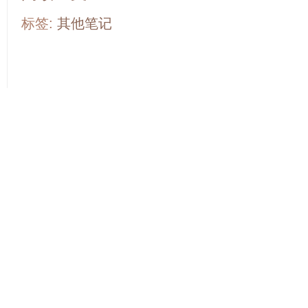
标签:
其他笔记