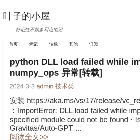
叶子的小屋
好记性不如多写点笔记
首页
笔记
转载
其他
订阅
python DLL load failed while i
numpy_ops 异常[转载]
2024-3-3
admin
技术类
安装 https://aka.ms/vs/17/release/vc
：ImportError: DLL load failed while i
specified module could not be found · I
Gravitas/Auto-GPT ...
阅读全文>>