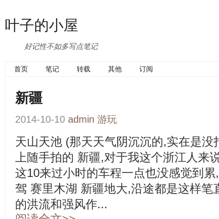
叶子的小屋
好记性不如多写点笔记
首页
笔记
转载
其他
订阅
新疆
2014-10-10
admin
游玩
天山天池 (那天天气阴沉沉的,实在是没
上随手拍的 新疆,对于我这个浙江人来说
这10来过小时的车程一点也没感觉到累
驾 赛里木湖 新疆地大,沿途都是这样笔
的洪流和强风作...