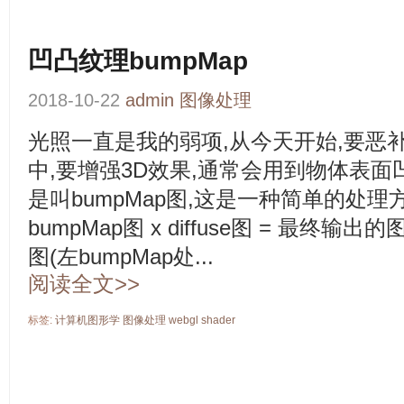
凹凸纹理bumpMap
2018-10-22
admin
图像处理
光照一直是我的弱项,从今天开始,要恶补
中,要增强3D效果,通常会用到物体表面
是叫bumpMap图,这是一种简单的处理
bumpMap图 x diffuse图 = 最终输出的图
图(左bumpMap处...
阅读全文>>
标签:
计算机图形学
图像处理
webgl
shader