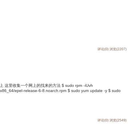
评论(0)
浏览(2207)
上 这里收集一个网上的找来的方法 $ sudo rpm -iUvh
/6/x86_64/epel-release-6-8.noarch.rpm $ sudo yum update -y $ sudo
评论(0)
浏览(2549)