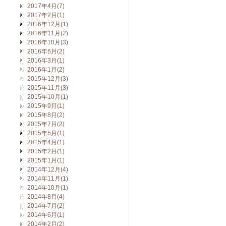
2017年4月(7)
2017年2月(1)
2016年12月(1)
2016年11月(2)
2016年10月(3)
2016年6月(2)
2016年3月(1)
2016年1月(2)
2015年12月(3)
2015年11月(3)
2015年10月(1)
2015年9月(1)
2015年8月(2)
2015年7月(2)
2015年5月(1)
2015年4月(1)
2015年2月(1)
2015年1月(1)
2014年12月(4)
2014年11月(1)
2014年10月(1)
2014年8月(4)
2014年7月(2)
2014年6月(1)
2014年2月(2)