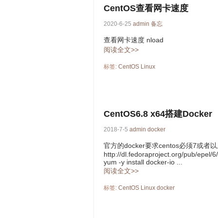
CentOS查看网卡速度
2020-6-25
admin
备忘
查看网卡速度 nload
阅读全文>>
标签:
CentOS
Linux
CentOS6.8 x64搭建Docker
2018-7-5
admin
docker
官方的docker要求centos必须7或者以
http://dl.fedoraproject.org/pub/epel
yum -y install docker-io ...
阅读全文>>
标签:
CentOS
Linux
docker