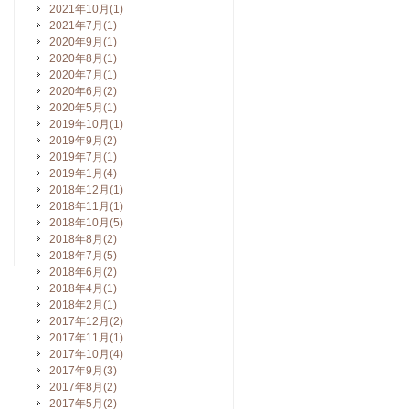
2021年10月(1)
2021年7月(1)
2020年9月(1)
2020年8月(1)
2020年7月(1)
2020年6月(2)
2020年5月(1)
2019年10月(1)
2019年9月(2)
2019年7月(1)
2019年1月(4)
2018年12月(1)
2018年11月(1)
2018年10月(5)
2018年8月(2)
2018年7月(5)
2018年6月(2)
2018年4月(1)
2018年2月(1)
2017年12月(2)
2017年11月(1)
2017年10月(4)
2017年9月(3)
2017年8月(2)
2017年5月(2)