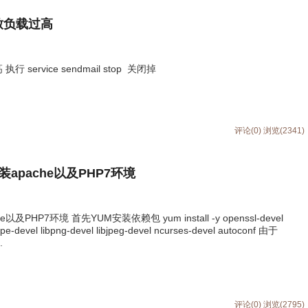
导致负载过高
service sendmail stop 关闭掉
评论(0)
浏览(2341)
安装apache以及PHP7环境
及PHP7环境 首先YUM安装依赖包 yum install -y openssl-devel
ype-devel libpng-devel libjpeg-devel ncurses-devel autoconf 由于
.
评论(0)
浏览(2795)